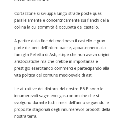
Cortazzone si sviluppa lungo strade poste quasi
parallelamente e concentricamente sui fianchi della
collina la cui sommità è occupata dal castello.
A partire dalla fine del medioevo il castello e gran
parte dei beni dell'intero paese, appartennero alla
famiglia Pelletta di Asti, stirpe che non aveva origini
aristocratiche ma che crebbe in importanza e
prestigio esercitando commerci e partecipando alla
vita politica del comune medioevale di asti.
Le attrattive dei dintorni del nostro B&B sono le
innumerevoli sagre eno-gastronomiche che si
svolgono durante tutti i mesi dell'anno seguendo le
proposte stagionali degli innumerevoli prodotti della
nostra terra.