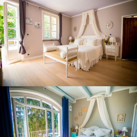
Bon Bon