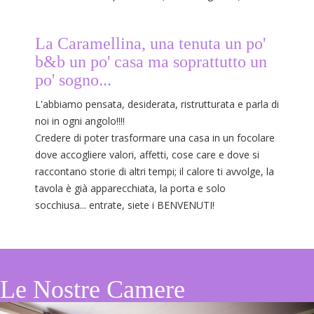
La Caramellina, una tenuta un po'
b&b un po' casa ma soprattutto un
po' sogno...
L'abbiamo pensata, desiderata, ristrutturata e parla di
noi in ogni angolo!!!!
Credere di poter trasformare una casa in un focolare
dove accogliere valori, affetti, cose care e dove si
raccontano storie di altri tempi; il calore ti avvolge, la
tavola è già apparecchiata, la porta e solo
socchiusa... entrate, siete i BENVENUTI!
Le Nostre Camere